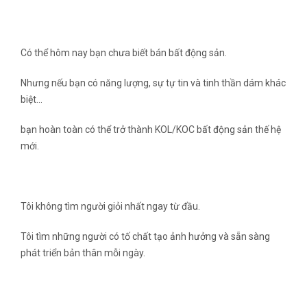
Có thể hôm nay bạn chưa biết bán bất động sản.
Nhưng nếu bạn có năng lượng, sự tự tin và tinh thần dám khác
biệt…
bạn hoàn toàn có thể trở thành KOL/KOC bất động sản thế hệ
mới.
Tôi không tìm người giỏi nhất ngay từ đầu.
Tôi tìm những người có tố chất tạo ảnh hưởng và sẵn sàng
phát triển bản thân mỗi ngày.