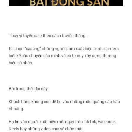
Thay vì tuyển sale theo cách truyền thống…
tôi chọn “casting” những người dám xuất hiện trước camera,
biết kể câu chuyện của mình và có tư duy xây dựng thương
hiệu cá nhân.
Bởi trong thời đại này:
Khách hàng không còn dễ tin vào những mẫu quảng cáo hào
nhoáng.
Họ tin vào người xuất hiện mỗi ngày trên TikTok, Facebook,
Reels hay những video chia sẻ chân thật.