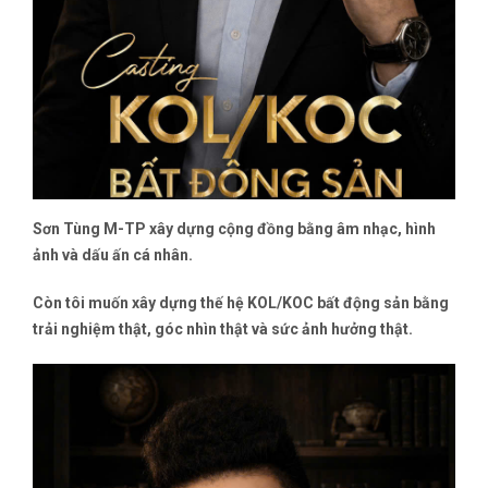
Sơn Tùng M-TP xây dựng cộng đồng bằng âm nhạc, hình
ảnh và dấu ấn cá nhân.
Còn tôi muốn xây dựng thế hệ KOL/KOC bất động sản bằng
trải nghiệm thật, góc nhìn thật và sức ảnh hưởng thật.