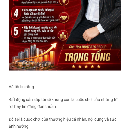
Và tôi tin rằng:
Bất động sản sắp tới sẽ không còn là cuộc chơi của những tờ
rơi hay tin đăng đơn thuần.
Đó sẽ là cuộc chơi của thương hiệu cá nhân, nội dung và sức
ảnh hưởng.