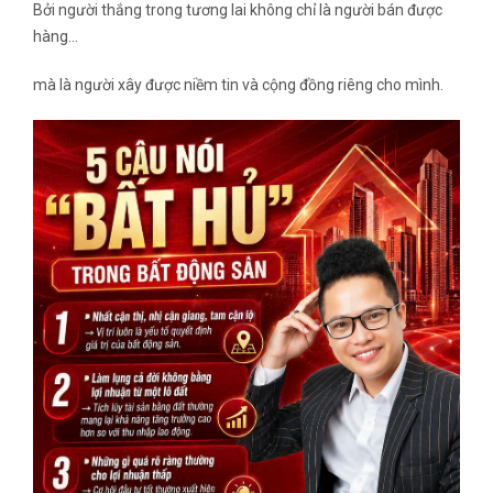
Bởi người thắng trong tương lai không chỉ là người bán được
hàng…
mà là người xây được niềm tin và cộng đồng riêng cho mình.