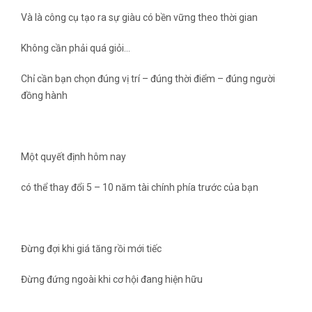
Và là công cụ tạo ra sự giàu có bền vững theo thời gian
Không cần phải quá giỏi…
Chỉ cần bạn chọn đúng vị trí – đúng thời điểm – đúng người
đồng hành
Một quyết định hôm nay
có thể thay đổi 5 – 10 năm tài chính phía trước của bạn
Đừng đợi khi giá tăng rồi mới tiếc
Đừng đứng ngoài khi cơ hội đang hiện hữu