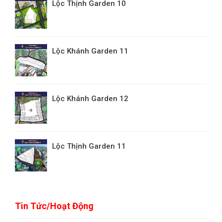
Lộc Thịnh Garden 10
Lộc Khánh Garden 11
Lộc Khánh Garden 12
Lộc Thịnh Garden 11
Tin Tức/Hoạt Động